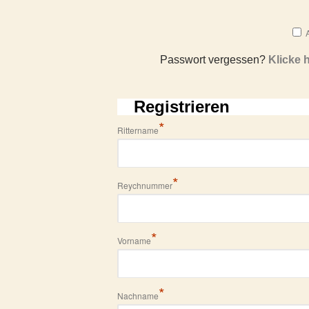
Passwort vergessen?
Klicke 
Registrieren
*
Rittername
*
Reychnummer
*
Vorname
*
Nachname