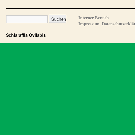
Interner Bereich
Impressum, Datenschutzerklä
Schlaraffia Ovilabis