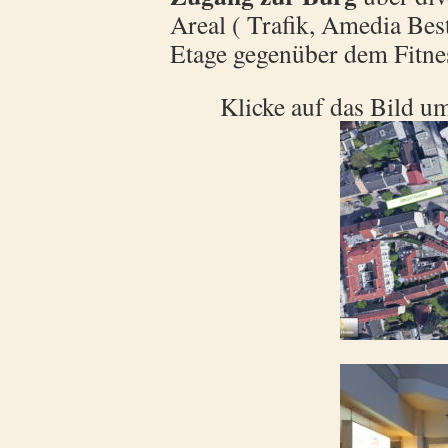
Areal ( Trafik, Amedia Bes
Etage gegenüber dem Fitne
Klicke auf das Bild u